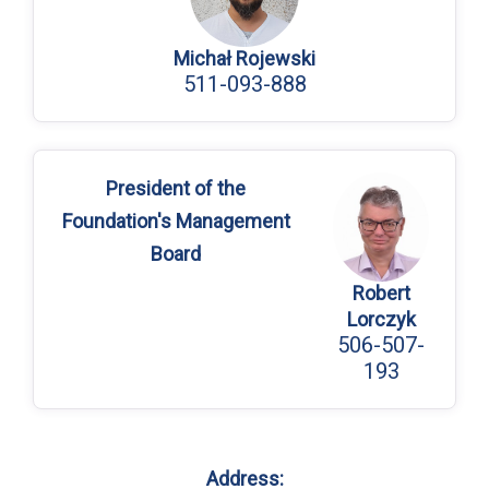
Michał Rojewski
511-093-888
President of the
Foundation's Management
Board
Robert
Lorczyk
506-507-
193
Address: