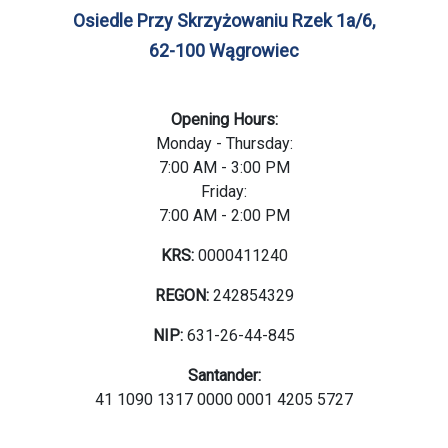
Osiedle Przy Skrzyżowaniu Rzek 1a/6,
62-100 Wągrowiec
Opening Hours:
Monday - Thursday:
7:00 AM - 3:00 PM
Friday:
7:00 AM - 2:00 PM
KRS:
0000411240
REGON:
242854329
NIP:
631-26-44-845
Santander:
41 1090 1317 0000 0001 4205 5727