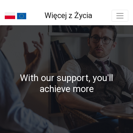
Więcej z Życia
With our support, you'll
achieve more