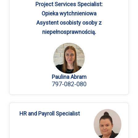
Project Services Specialist:
Opieka wytchnieniowa
Asystent osobisty osoby z
niepełnosprawnością.
Paulina Abram
797-082-080
HR and Payroll Specialist