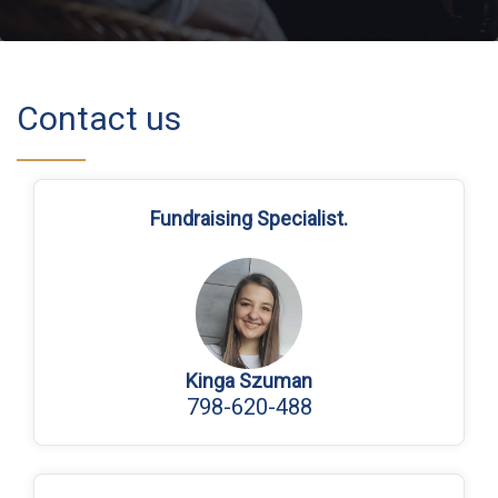
Contact us
Fundraising Specialist.
Kinga Szuman
798-620-488