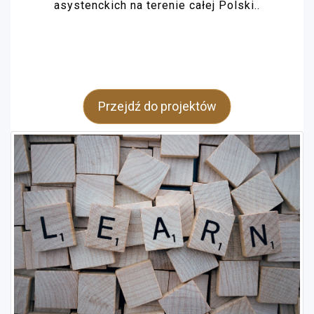
asystenckich na terenie całej Polski..
Przejdź do projektów