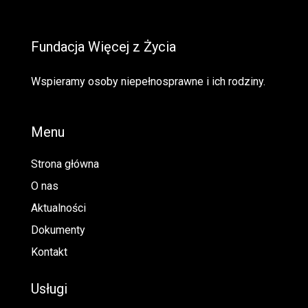
Fundacja Więcej z Życia
Wspieramy osoby niepełnosprawne i ich rodziny.
Menu
Strona główna
O nas
Aktualności
Dokumenty
Kontakt
Usługi