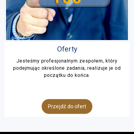
Oferty
Jesteśmy profesjonalnym zespołem, który
podejmując określone zadania, realizuje je od
początku do końca.
Przejdź do ofert