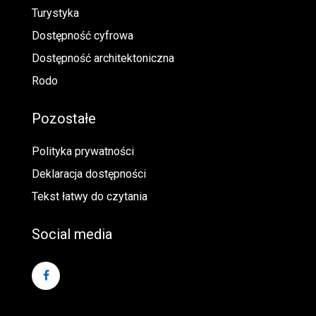
Turystyka
Dostępność cyfrowa
Dostępność architektoniczna
Rodo
Pozostałe
Polityka prywatności
Deklaracja dostępności
Tekst łatwy do czytania
Social media
Dołącz do nas na facebooku (link otwiera się w nowym 