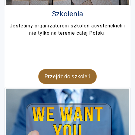
Szkolenia
Jesteśmy organizatorem szkoleń asystenckich i
nie tylko na terenie całej Polski.
Przejdź do szkoleń