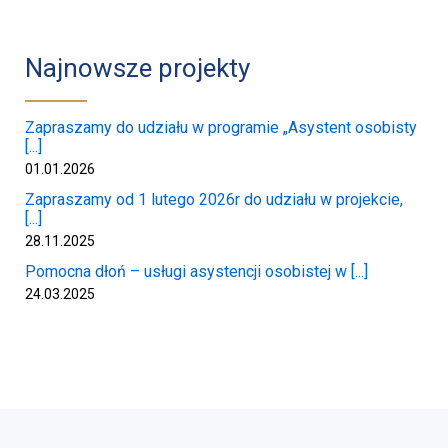
Najnowsze projekty
Zapraszamy do udziału w programie „Asystent osobisty
[...]
01.01.2026
Zapraszamy od 1 lutego 2026r do udziału w projekcie,
[...]
28.11.2025
Pomocna dłoń – usługi asystencji osobistej w [...]
24.03.2025