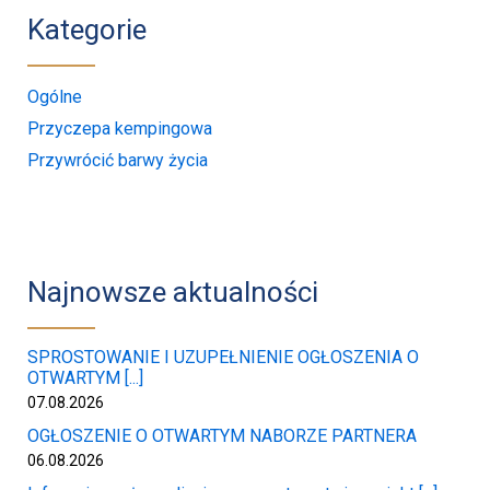
Kategorie
Ogólne
Przyczepa kempingowa
Przywrócić barwy życia
Najnowsze aktualności
SPROSTOWANIE I UZUPEŁNIENIE OGŁOSZENIA O
OTWARTYM [...]
07.08.2026
OGŁOSZENIE O OTWARTYM NABORZE PARTNERA
06.08.2026