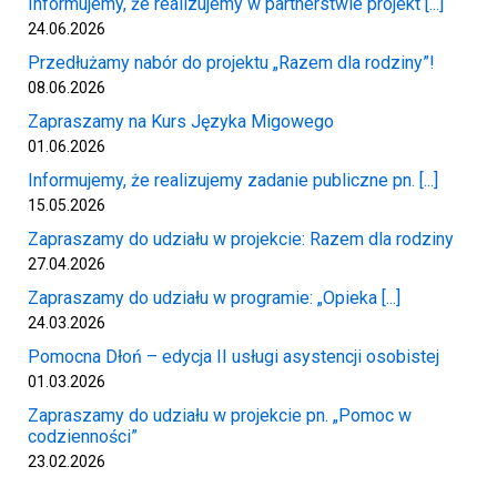
Informujemy, że realizujemy w partnerstwie projekt [...]
24.06.2026
Przedłużamy nabór do projektu „Razem dla rodziny”!
08.06.2026
Zapraszamy na Kurs Języka Migowego
01.06.2026
Informujemy, że realizujemy zadanie publiczne pn. [...]
15.05.2026
Zapraszamy do udziału w projekcie: Razem dla rodziny
27.04.2026
Zapraszamy do udziału w programie: „Opieka [...]
24.03.2026
Pomocna Dłoń – edycja II usługi asystencji osobistej
01.03.2026
Zapraszamy do udziału w projekcie pn. „Pomoc w
codzienności”
23.02.2026