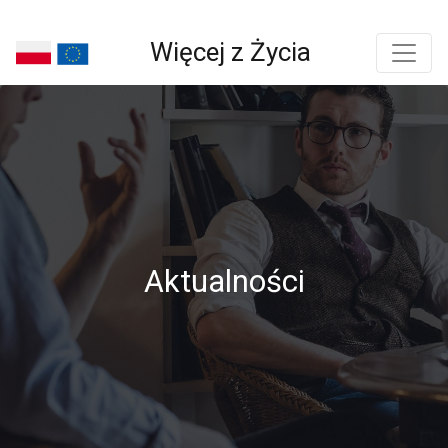
Więcej z Życia
Aktualności