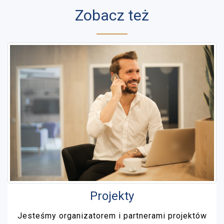
Zobacz też
Projekty
Jesteśmy organizatorem i partnerami projektów