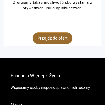
Oferujemy także możliwość skorzystania z
prywatnych usług opiekuńczych.
Przejdź do ofert
Fundacja Więcej z Życia
Wspieramy osoby niepełnosprawne i ich rodziny.
Menu