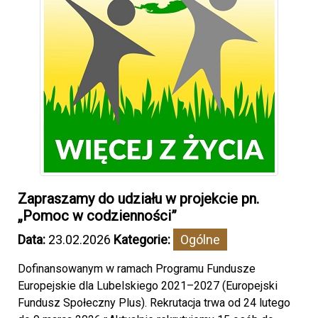
Zapraszamy do udziału w projekcie pn.
„Pomoc w codzienności”
Data:
23.02.2026
Kategorie:
Ogólne
Dofinansowanym w ramach Programu Fundusze
Europejskie dla Lubelskiego 2021–2027 (Europejski
Fundusz Społeczny Plus). Rekrutacja trwa od 24 lutego