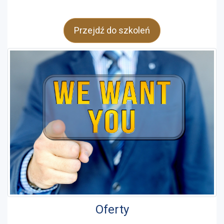
Przejdź do szkoleń
Oferty