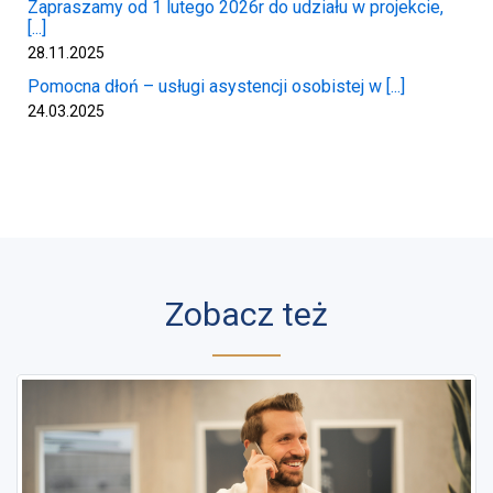
Zapraszamy od 1 lutego 2026r do udziału w projekcie,
[...]
28.11.2025
Pomocna dłoń – usługi asystencji osobistej w [...]
24.03.2025
Zobacz też