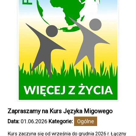
Zapraszamy na Kurs Języka Migowego
Data:
01.06.2026
Kategorie:
Ogólne
Kurs zaczyna się od września do grudnia 2026 r. Łączny