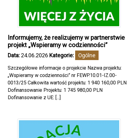
Informujemy, że realizujemy w partnerstwie
projekt „Wspieramy w codzienności”
Data:
24.06.2026
Kategorie:
Ogólne
Szczegółowe informacje o projekcie Nazwa projektu:
„Wspieramy w codzienności” nr FEWP.10.01-IZ.00-
0013/25 Całkowita wartość projektu: 1 940 160,00 PLN
Dofinansowanie Projektu: 1 745 980,00 PLN
Dofinansowanie z UE: [...]