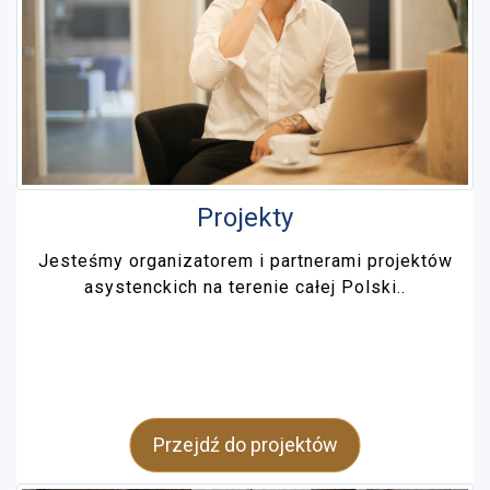
Projekty
Jesteśmy organizatorem i partnerami projektów
asystenckich na terenie całej Polski..
Przejdź do projektów