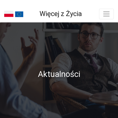
Więcej z Życia
Aktualności