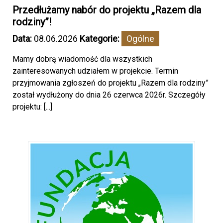
Przedłużamy nabór do projektu „Razem dla
rodziny”!
Data:
08.06.2026
Kategorie:
Ogólne
Mamy dobrą wiadomość dla wszystkich
zainteresowanych udziałem w projekcie. Termin
przyjmowania zgłoszeń do projektu „Razem dla rodziny”
został wydłużony do dnia 26 czerwca 2026r. Szczegóły
projektu: [...]