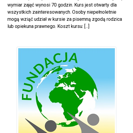
wymiar zajęć wynosi 70 godzin. Kurs jest otwarty dla
wszystkich zainteresowanych. Osoby niepełnoletnie
mogą wziąć udział w kursie za pisemną zgodą rodzica
lub opiekuna prawnego. Koszt kursu: [...]