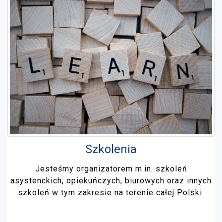
Szkolenia
Jesteśmy organizatorem m.in. szkoleń
asystenckich, opiekuńczych, biurowych oraz innych
szkoleń w tym zakresie na terenie całej Polski.