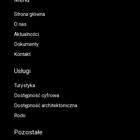
Strona główna
O nas
Aktualności
Dokumenty
Kontakt
Usługi
Turystyka
Dostępność cyfrowa
Dostępność architektoniczna
Rodo
Pozostałe