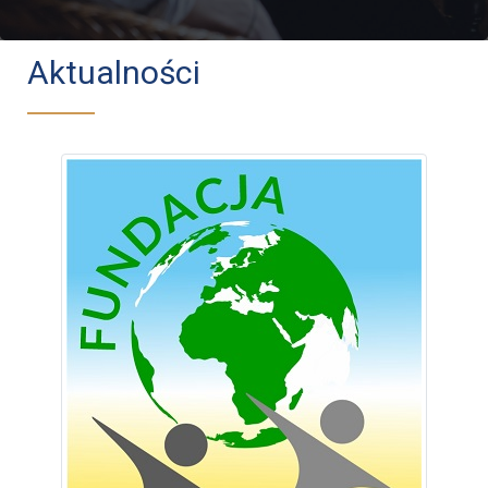
Aktualności