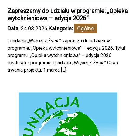
Zapraszamy do udziału w programie: „Opieka
wytchnieniowa – edycja 2026”
Data:
24.03.2026
Kategorie:
Ogólne
Fundacja „Więcej z Życia” zaprasza do udziału w
programie: „Opieka wytchnieniowa” – edycja 2026. Tytuł
programu: „Opieka wytchnieniowa” – edycja 2026
Realizator programu: Fundacja „Więcej z Życia” Czas
trwania projektu: 1 marca [...]