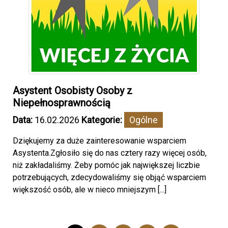
Asystent Osobisty Osoby z
Niepełnosprawnością
Data:
16.02.2026
Kategorie:
Ogólne
Dziękujemy za duże zainteresowanie wsparciem
Asystenta.Zgłosiło się do nas cztery razy więcej osób,
niż zakładaliśmy. Żeby pomóc jak największej liczbie
potrzebujących, zdecydowaliśmy się objąć wsparciem
większość osób, ale w nieco mniejszym [...]