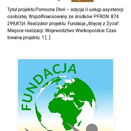
Tytuł projektu:Pomocna Dłoń – edycja II usługi asystencji
osobistej. Współfinansowany ze środków PFRON: 874
299,87zł. Realizator projektu: Fundacja „Więcej z Życia”.
Miejsce realizacji: Województwo Wielkopolskie Czas
trwania projektu: 1 [...]