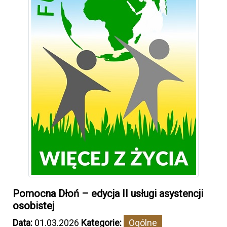
Pomocna Dłoń – edycja II usługi asystencji
osobistej
Data:
01.03.2026
Kategorie:
Ogólne