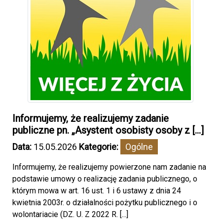
Informujemy, że realizujemy zadanie
publiczne pn. „Asystent osobisty osoby z [...]
Data:
15.05.2026
Kategorie:
Ogólne
Informujemy, że realizujemy powierzone nam zadanie na
podstawie umowy o realizację zadania publicznego, o
którym mowa w art. 16 ust. 1 i 6 ustawy z dnia 24
kwietnia 2003r. o działalności pożytku publicznego i o
wolontariacie (DZ. U. Z 2022 R. [...]