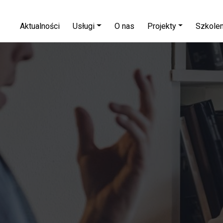
Aktualności
Usługi
O nas
Projekty
Szkolen