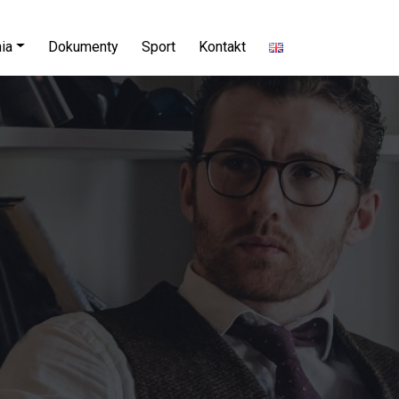
ia
Dokumenty
Sport
Kontakt