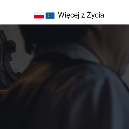
Więcej z Życia