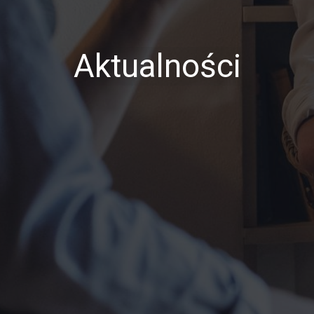
Aktualności