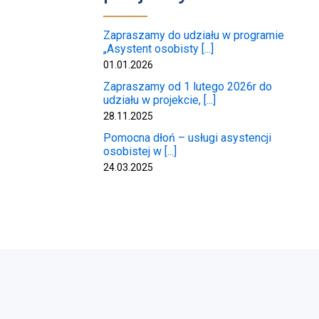
Zapraszamy do udziału w programie
„Asystent osobisty [...]
01.01.2026
Zapraszamy od 1 lutego 2026r do
udziału w projekcie, [...]
28.11.2025
Pomocna dłoń – usługi asystencji
osobistej w [...]
24.03.2025