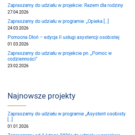
Zapraszamy do udziału w projekcie: Razem dla rodziny
27.04.2026
Zapraszamy do udziału w programie: „Opieka [...]
24.03.2026
Pomocna Dłoń – edycja II usługi asystencji osobistej
01.03.2026
Zapraszamy do udziału w projekcie pn. „Pomoc w
codzienności”
23.02.2026
Najnowsze projekty
Zapraszamy do udziału w programie „Asystent osobisty
[...]
01.01.2026