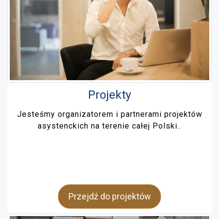
Projekty
Jesteśmy organizatorem i partnerami projektów
asystenckich na terenie całej Polski..
Przejdź do projektów