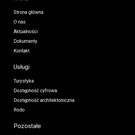
Strona główna
O nas
Aktualności
Dokumenty
Kontakt
Usługi
Turystyka
Dostępność cyfrowa
Dostępność architektoniczna
Rodo
Pozostałe