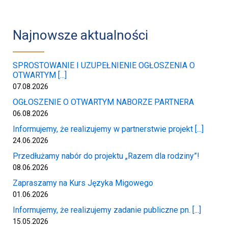
Najnowsze aktualności
SPROSTOWANIE I UZUPEŁNIENIE OGŁOSZENIA O
OTWARTYM [...]
07.08.2026
OGŁOSZENIE O OTWARTYM NABORZE PARTNERA
06.08.2026
Informujemy, że realizujemy w partnerstwie projekt [...]
24.06.2026
Przedłużamy nabór do projektu „Razem dla rodziny”!
08.06.2026
Zapraszamy na Kurs Języka Migowego
01.06.2026
Informujemy, że realizujemy zadanie publiczne pn. [...]
15.05.2026