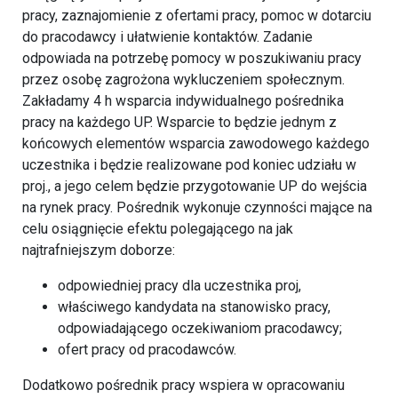
pracy, zaznajomienie z ofertami pracy, pomoc w dotarciu
do pracodawcy i ułatwienie kontaktów. Zadanie
odpowiada na potrzebę pomocy w poszukiwaniu pracy
przez osobę zagrożona wykluczeniem społecznym.
Zakładamy 4 h wsparcia indywidualnego pośrednika
pracy na każdego UP. Wsparcie to będzie jednym z
końcowych elementów wsparcia zawodowego każdego
uczestnika i będzie realizowane pod koniec udziału w
proj., a jego celem będzie przygotowanie UP do wejścia
na rynek pracy. Pośrednik wykonuje czynności mające na
celu osiągnięcie efektu polegającego na jak
najtrafniejszym doborze:
odpowiedniej pracy dla uczestnika proj,
właściwego kandydata na stanowisko pracy,
odpowiadającego oczekiwaniom pracodawcy;
ofert pracy od pracodawców.
Dodatkowo pośrednik pracy wspiera w opracowaniu