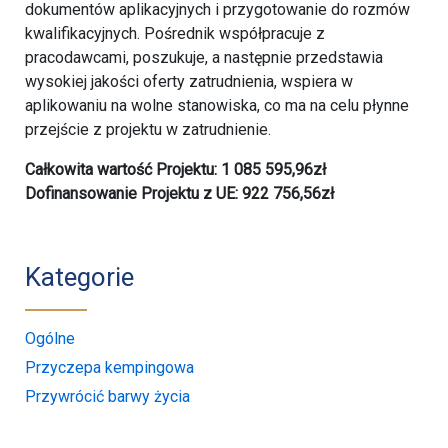
dokumentów aplikacyjnych i przygotowanie do rozmów
kwalifikacyjnych. Pośrednik współpracuje z
pracodawcami, poszukuje, a następnie przedstawia
wysokiej jakości oferty zatrudnienia, wspiera w
aplikowaniu na wolne stanowiska, co ma na celu płynne
przejście z projektu w zatrudnienie.
Całkowita wartość Projektu: 1 085 595,96zł
Dofinansowanie Projektu z UE: 922 756,56zł
Kategorie
Ogólne
Przyczepa kempingowa
Przywrócić barwy życia