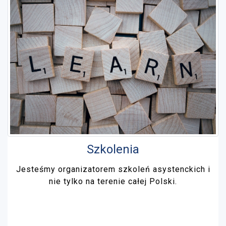
Szkolenia
Jesteśmy organizatorem szkoleń asystenckich i
nie tylko na terenie całej Polski.