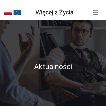
Więcej z Życia
Aktualności