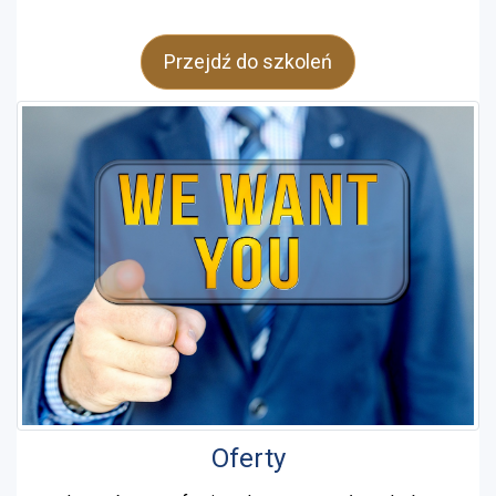
Przejdź do szkoleń
Oferty