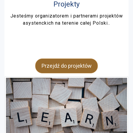
Projekty
Jesteśmy organizatorem i partnerami projektów
asystenckich na terenie całej Polski..
Przejdź do projektów