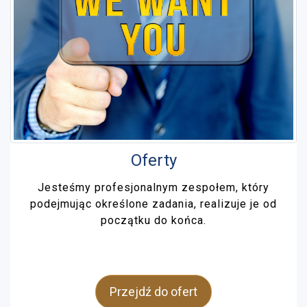
Oferty
Jesteśmy profesjonalnym zespołem, który
podejmując określone zadania, realizuje je od
początku do końca.
Przejdź do ofert