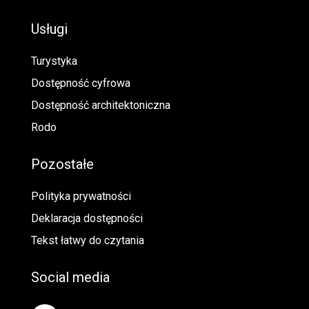
Usługi
Turystyka
Dostępność cyfrowa
Dostępność architektoniczna
Rodo
Pozostałe
Polityka prywatności
Deklaracja dostępności
Tekst łatwy do czytania
Social media