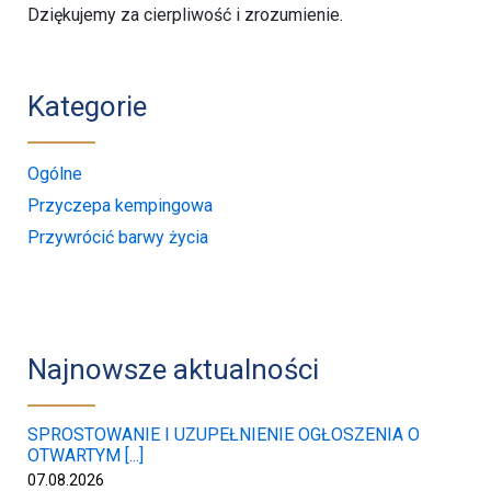
Dziękujemy za cierpliwość i zrozumienie.
Kategorie
Ogólne
Przyczepa kempingowa
Przywrócić barwy życia
Najnowsze aktualności
SPROSTOWANIE I UZUPEŁNIENIE OGŁOSZENIA O
OTWARTYM [...]
07.08.2026