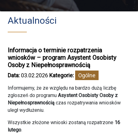
Aktualności
Informacja o terminie rozpatrzenia
wniosków – program Asystent Osobisty
Osoby z Niepełnosprawnością
Data:
03.02.2026
Kategorie:
Ogólne
Informujemy, że ze względu na bardzo dużą liczbę
zgłoszeń do programu
Asystent Osobisty Osoby z
Niepełnosprawnością
czas rozpatrywania wniosków
uległ wydłużeniu.
Wszystkie złożone wnioski zostaną rozpatrzone
16
lutego
.