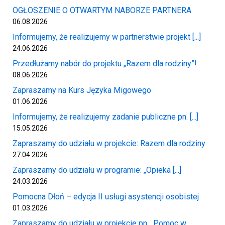
OGŁOSZENIE O OTWARTYM NABORZE PARTNERA
06.08.2026
Informujemy, że realizujemy w partnerstwie projekt [...]
24.06.2026
Przedłużamy nabór do projektu „Razem dla rodziny”!
08.06.2026
Zapraszamy na Kurs Języka Migowego
01.06.2026
Informujemy, że realizujemy zadanie publiczne pn. [...]
15.05.2026
Zapraszamy do udziału w projekcie: Razem dla rodziny
27.04.2026
Zapraszamy do udziału w programie: „Opieka [...]
24.03.2026
Pomocna Dłoń – edycja II usługi asystencji osobistej
01.03.2026
Zapraszamy do udziału w projekcie pn. „Pomoc w