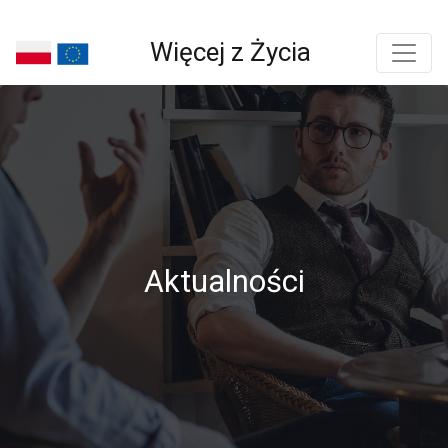
Więcej z Życia
Aktualności