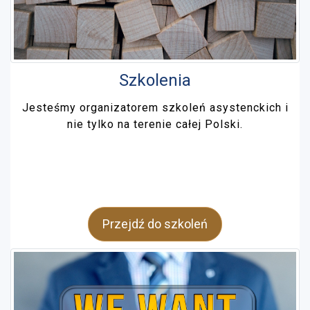
Szkolenia
Jesteśmy organizatorem szkoleń asystenckich i
nie tylko na terenie całej Polski.
Przejdź do szkoleń