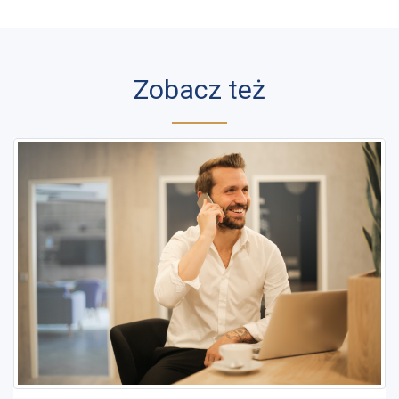
Zobacz też