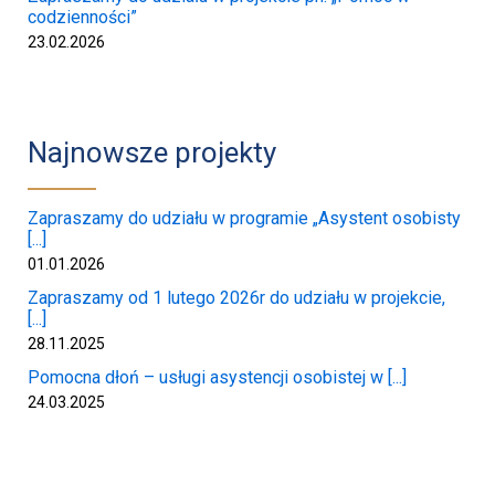
codzienności”
23.02.2026
Najnowsze projekty
Zapraszamy do udziału w programie „Asystent osobisty
[...]
01.01.2026
Zapraszamy od 1 lutego 2026r do udziału w projekcie,
[...]
28.11.2025
Pomocna dłoń – usługi asystencji osobistej w [...]
24.03.2025