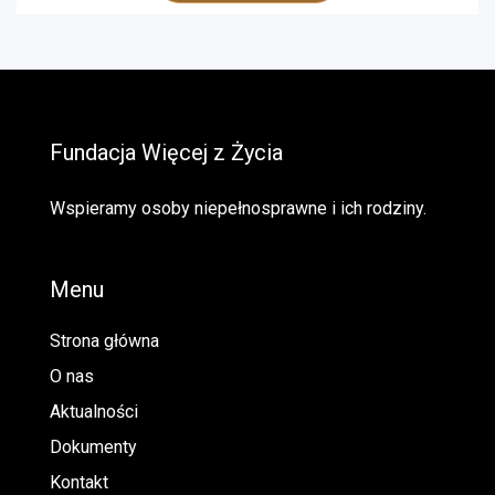
Fundacja Więcej z Życia
Wspieramy osoby niepełnosprawne i ich rodziny.
Menu
Strona główna
O nas
Aktualności
Dokumenty
Kontakt