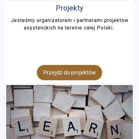
Projekty
Jesteśmy organizatorem i partnerami projektów
asystenckich na terenie całej Polski..
Przejdź do projektów