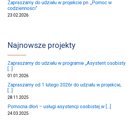
Zapraszamy do udziału w projekcie pn. „Pomoc w
codzienności”
23.02.2026
Najnowsze projekty
Zapraszamy do udziału w programie „Asystent osobisty
[...]
01.01.2026
Zapraszamy od 1 lutego 2026r do udziału w projekcie,
[...]
28.11.2025
Pomocna dłoń – usługi asystencji osobistej w [...]
24.03.2025