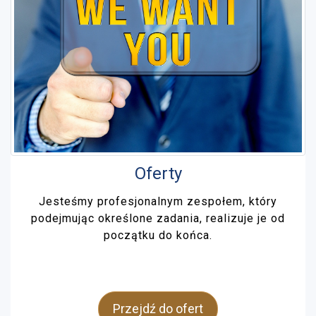
Oferty
Jesteśmy profesjonalnym zespołem, który
podejmując określone zadania, realizuje je od
początku do końca.
Przejdź do ofert