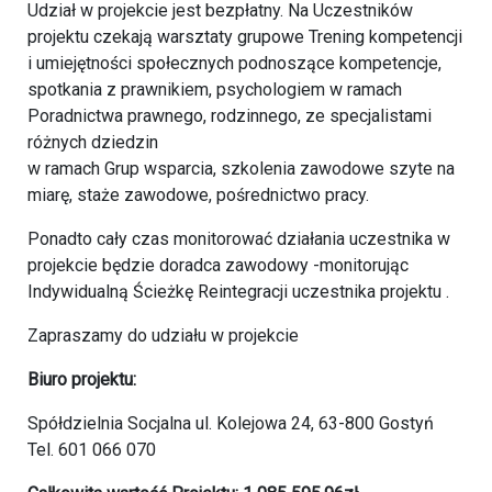
Udział w projekcie jest bezpłatny. Na Uczestników
projektu czekają warsztaty grupowe Trening kompetencji
i umiejętności społecznych podnoszące kompetencje,
spotkania z prawnikiem, psychologiem w ramach
Poradnictwa prawnego, rodzinnego, ze specjalistami
różnych dziedzin
w ramach Grup wsparcia, szkolenia zawodowe szyte na
miarę, staże zawodowe, pośrednictwo pracy.
Ponadto cały czas monitorować działania uczestnika w
projekcie będzie doradca zawodowy -monitorując
Indywidualną Ścieżkę Reintegracji uczestnika projektu .
Zapraszamy do udziału w projekcie
Biuro projektu:
Spółdzielnia Socjalna ul. Kolejowa 24, 63-800 Gostyń
Tel. 601 066 070