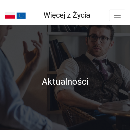
Więcej z Życia
Aktualności