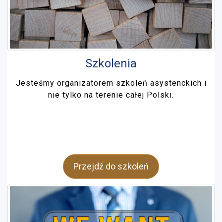
Szkolenia
Jesteśmy organizatorem szkoleń asystenckich i
nie tylko na terenie całej Polski.
Przejdź do szkoleń