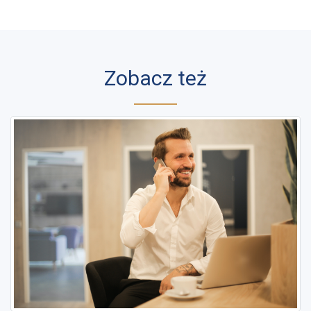
Zobacz też