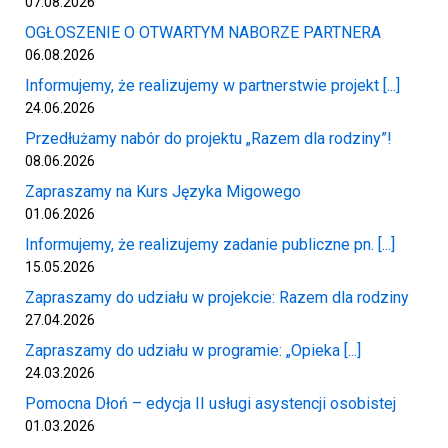
07.08.2026
OGŁOSZENIE O OTWARTYM NABORZE PARTNERA
06.08.2026
Informujemy, że realizujemy w partnerstwie projekt [...]
24.06.2026
Przedłużamy nabór do projektu „Razem dla rodziny”!
08.06.2026
Zapraszamy na Kurs Języka Migowego
01.06.2026
Informujemy, że realizujemy zadanie publiczne pn. [...]
15.05.2026
Zapraszamy do udziału w projekcie: Razem dla rodziny
27.04.2026
Zapraszamy do udziału w programie: „Opieka [...]
24.03.2026
Pomocna Dłoń – edycja II usługi asystencji osobistej
01.03.2026