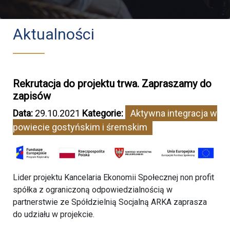
Aktualności
Rekrutacja do projektu trwa. Zapraszamy do
zapisów
Data:
29.10.2021
Kategorie:
Aktywna integracja w
powiecie gostyńskim i śremskim
Lider projektu Kancelaria Ekonomii Społecznej non profit
spółka z ograniczoną odpowiedzialnością w
partnerstwie ze Spółdzielnią Socjalną ARKA zaprasza
do udziału w projekcie.