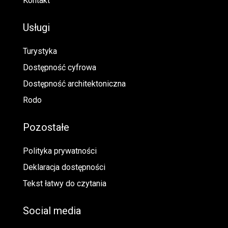
Kontakt
Usługi
Turystyka
Dostępność cyfrowa
Dostępność architektoniczna
Rodo
Pozostałe
Polityka prywatności
Deklaracja dostępności
Tekst łatwy do czytania
Social media