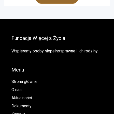
Fundacja Więcej z Życia
Wspieramy osoby niepełnosprawne i ich rodziny.
Menu
Strona główna
O nas
Aktualności
Dokumenty