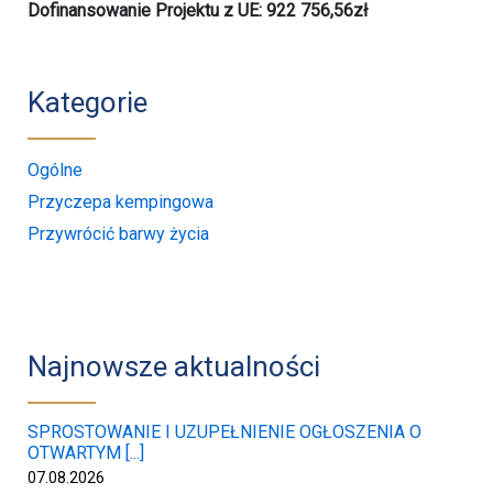
Dofinansowanie Projektu z UE: 922 756,56zł
Kategorie
Ogólne
Przyczepa kempingowa
Przywrócić barwy życia
Najnowsze aktualności
SPROSTOWANIE I UZUPEŁNIENIE OGŁOSZENIA O
OTWARTYM [...]
07.08.2026