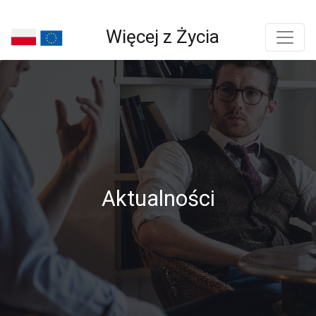
Więcej z Życia
Aktualności