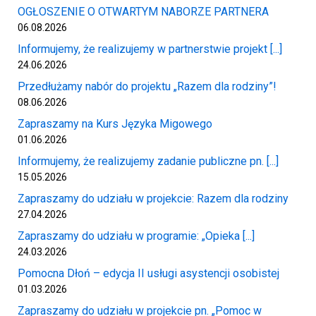
OGŁOSZENIE O OTWARTYM NABORZE PARTNERA
06.08.2026
Informujemy, że realizujemy w partnerstwie projekt [...]
24.06.2026
Przedłużamy nabór do projektu „Razem dla rodziny”!
08.06.2026
Zapraszamy na Kurs Języka Migowego
01.06.2026
Informujemy, że realizujemy zadanie publiczne pn. [...]
15.05.2026
Zapraszamy do udziału w projekcie: Razem dla rodziny
27.04.2026
Zapraszamy do udziału w programie: „Opieka [...]
24.03.2026
Pomocna Dłoń – edycja II usługi asystencji osobistej
01.03.2026
Zapraszamy do udziału w projekcie pn. „Pomoc w