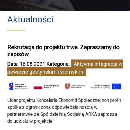
Aktualności
Rekrutacja do projektu trwa. Zapraszamy do
zapisów
Data:
16.08.2021
Kategorie:
Aktywna integracja w
powiecie gostyńskim i śremskim
Lider projektu Kancelaria Ekonomii Społecznej non profit
spółka z ograniczoną odpowiedzialnością w
partnerstwie ze Spółdzielnią Socjalną ARKA zaprasza
do udziału w projekcie.