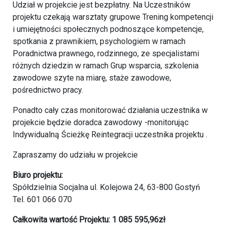
Udział w projekcie jest bezpłatny. Na Uczestników
projektu czekają warsztaty grupowe Trening kompetencji
i umiejętności społecznych podnoszące kompetencje,
spotkania z prawnikiem, psychologiem w ramach
Poradnictwa prawnego, rodzinnego, ze specjalistami
różnych dziedzin w ramach Grup wsparcia, szkolenia
zawodowe szyte na miarę, staże zawodowe,
pośrednictwo pracy.
Ponadto cały czas monitorować działania uczestnika w
projekcie będzie doradca zawodowy -monitorując
Indywidualną Ścieżkę Reintegracji uczestnika projektu .
Zapraszamy do udziału w projekcie
Biuro projektu:
Spółdzielnia Socjalna ul. Kolejowa 24, 63-800 Gostyń
Tel. 601 066 070
Całkowita wartość Projektu: 1 085 595,96zł