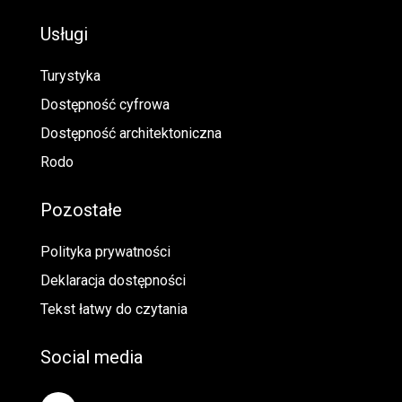
Usługi
Turystyka
Dostępność cyfrowa
Dostępność architektoniczna
Rodo
Pozostałe
Polityka prywatności
Deklaracja dostępności
Tekst łatwy do czytania
Social media