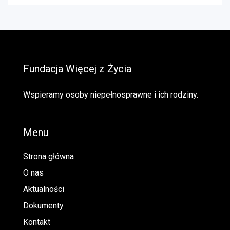
Fundacja Więcej z Życia
Wspieramy osoby niepełnosprawne i ich rodziny.
Menu
Strona główna
O nas
Aktualności
Dokumenty
Kontakt