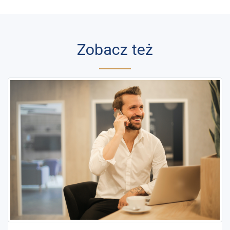
Zobacz też