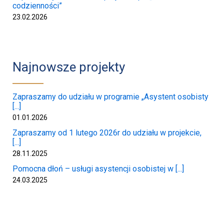
codzienności”
23.02.2026
Najnowsze projekty
Zapraszamy do udziału w programie „Asystent osobisty
[...]
01.01.2026
Zapraszamy od 1 lutego 2026r do udziału w projekcie,
[...]
28.11.2025
Pomocna dłoń – usługi asystencji osobistej w [...]
24.03.2025