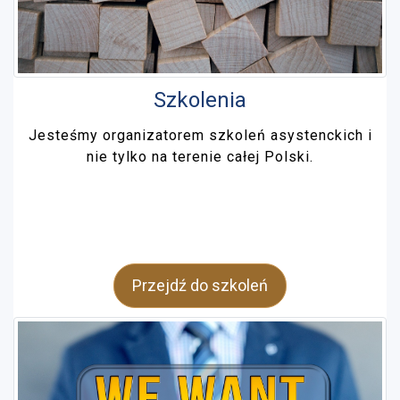
Szkolenia
Jesteśmy organizatorem szkoleń asystenckich i
nie tylko na terenie całej Polski.
Przejdź do szkoleń