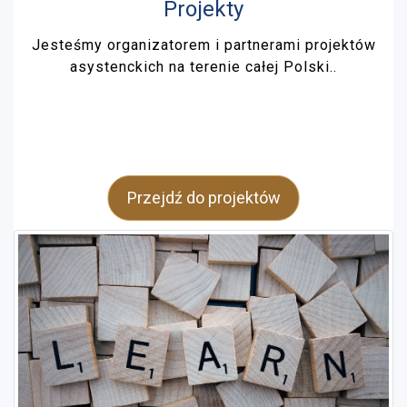
Projekty
Jesteśmy organizatorem i partnerami projektów
asystenckich na terenie całej Polski..
Przejdź do projektów