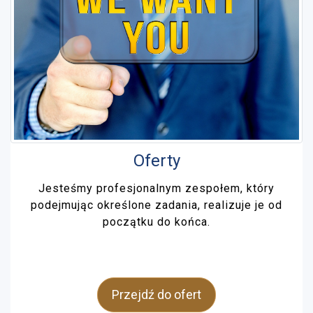
Oferty
Jesteśmy profesjonalnym zespołem, który
podejmując określone zadania, realizuje je od
początku do końca.
Przejdź do ofert