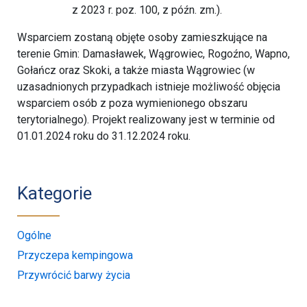
z 2023 r. poz. 100, z późn. zm.).
Wsparciem zostaną objęte osoby zamieszkujące na
terenie Gmin: Damasławek, Wągrowiec, Rogoźno, Wapno,
Gołańcz oraz Skoki, a także miasta Wągrowiec (w
uzasadnionych przypadkach istnieje możliwość objęcia
wsparciem osób z poza wymienionego obszaru
terytorialnego). Projekt realizowany jest w terminie od
01.01.2024 roku do 31.12.2024 roku.
Kategorie
Ogólne
Przyczepa kempingowa
Przywrócić barwy życia