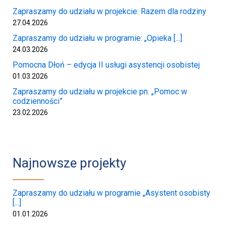
Zapraszamy do udziału w projekcie: Razem dla rodziny
27.04.2026
Zapraszamy do udziału w programie: „Opieka [...]
24.03.2026
Pomocna Dłoń – edycja II usługi asystencji osobistej
01.03.2026
Zapraszamy do udziału w projekcie pn. „Pomoc w
codzienności”
23.02.2026
Najnowsze projekty
Zapraszamy do udziału w programie „Asystent osobisty
[...]
01.01.2026