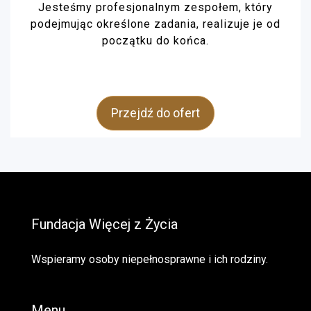
Jesteśmy profesjonalnym zespołem, który
podejmując określone zadania, realizuje je od
początku do końca.
Przejdź do ofert
Fundacja Więcej z Życia
Wspieramy osoby niepełnosprawne i ich rodziny.
Menu