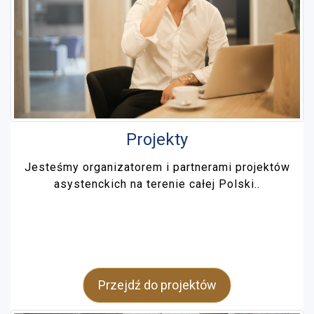
Projekty
Jesteśmy organizatorem i partnerami projektów
asystenckich na terenie całej Polski..
Przejdź do projektów