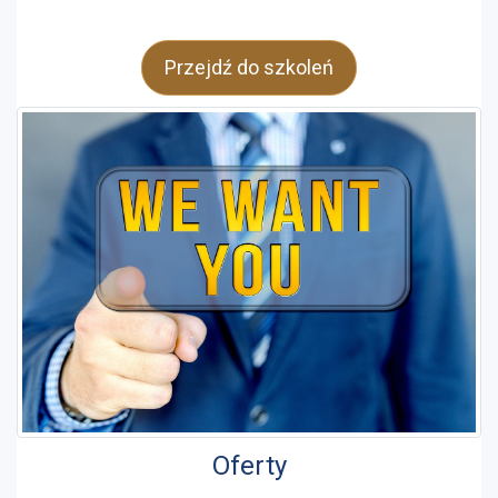
Przejdź do szkoleń
Oferty