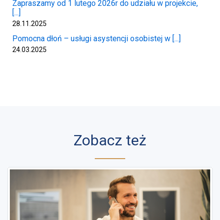
Zapraszamy od 1 lutego 2026r do udziału w projekcie,
[...]
28.11.2025
Pomocna dłoń – usługi asystencji osobistej w [...]
24.03.2025
Zobacz też