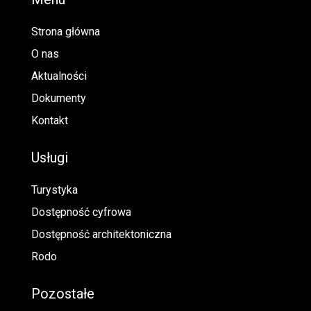
Strona główna
O nas
Aktualności
Dokumenty
Kontakt
Usługi
Turystyka
Dostępność cyfrowa
Dostępność architektoniczna
Rodo
Pozostałe