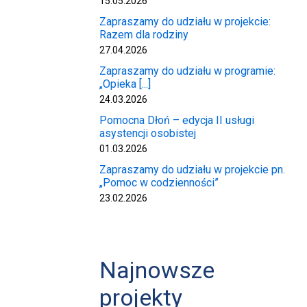
15.05.2026
Zapraszamy do udziału w projekcie:
Razem dla rodziny
27.04.2026
Zapraszamy do udziału w programie:
„Opieka [...]
24.03.2026
Pomocna Dłoń – edycja II usługi
asystencji osobistej
01.03.2026
Zapraszamy do udziału w projekcie pn.
„Pomoc w codzienności”
23.02.2026
Najnowsze
projekty