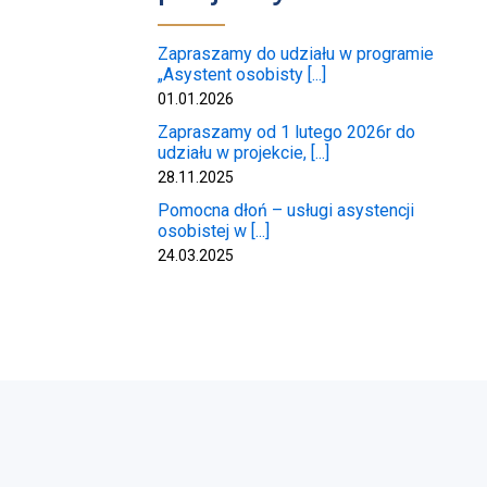
Zapraszamy do udziału w programie
„Asystent osobisty [...]
01.01.2026
Zapraszamy od 1 lutego 2026r do
udziału w projekcie, [...]
28.11.2025
Pomocna dłoń – usługi asystencji
osobistej w [...]
24.03.2025