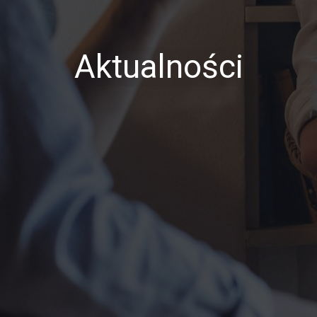
Aktualności