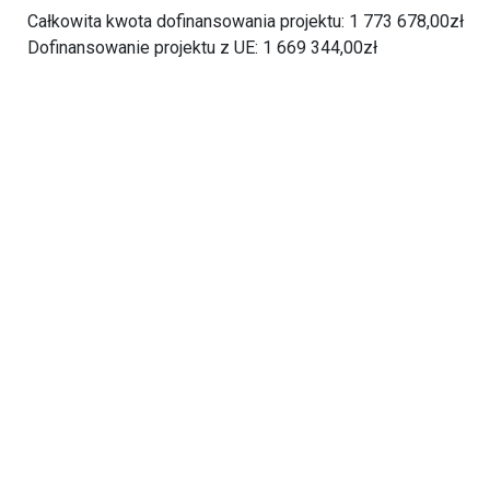
Całkowita kwota dofinansowania projektu: 1 773 678,00zł
Dofinansowanie projektu z UE: 1 669 344,00zł