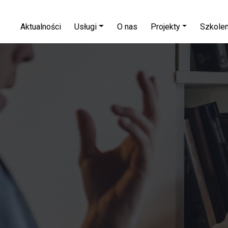
Aktualności
Usługi
O nas
Projekty
Szkolen