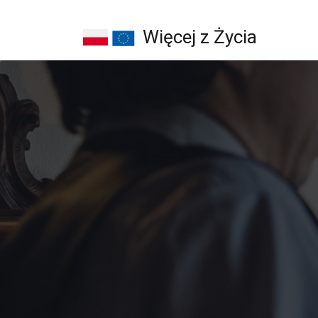
Więcej z Życia