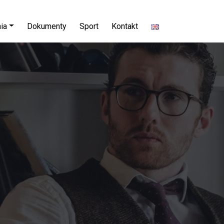
ia
Dokumenty
Sport
Kontakt